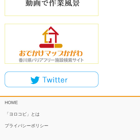
HOME
「ヨロコビ」とは
プライバシーポリシー