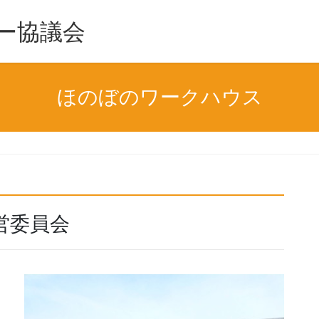
ー協議会
ほのぼのワークハウス
営委員会