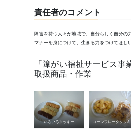
責任者のコメント
障害を持つ人々が地域で、自分らしく自分の
マナーを身につけて、生きる力をつけてほし
「障がい福祉サービス事
取扱商品・作業
いろいろクッキー
コーンフレーククッキ