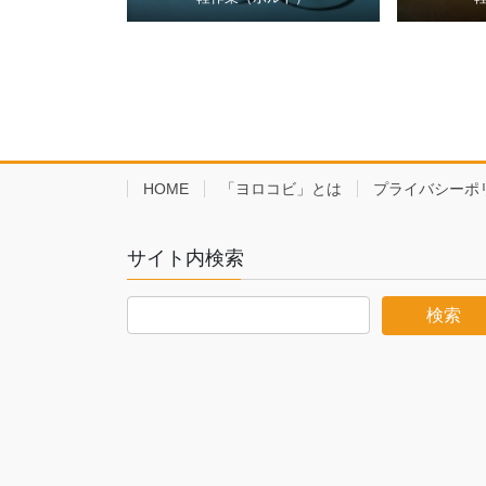
HOME
「ヨロコビ」とは
プライバシーポ
サイト内検索