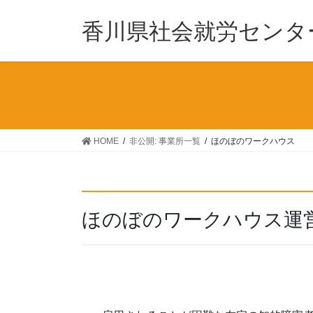
香川県社会就労センタ
HOME
非公開: 事業所一覧
ほのぼのワークハウス
ほのぼのワークハウス運