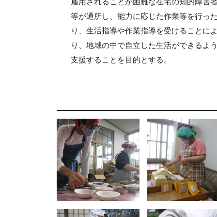
雇用されることが困難な在宅の知的障害
等が通所し、能力に応じた作業等を行っ
り、生活指導や作業指導を受けることに
り、地域の中で自立した生活ができるよ
支援することを目的とする。