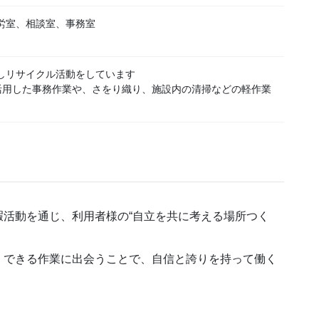
労室、相談室、事務室
しリサイクル活動をしています
活用した事務作業や、さをり織り、施設内の清掃などの軽作業
活動を通じ、利用者様の“自立を共に考える場所つく
、できる作業に出会うことで、自信と誇りを持って働く