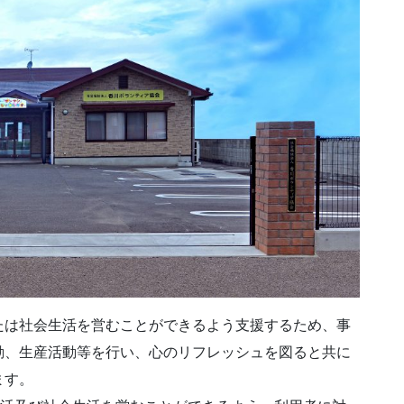
たは社会生活を営むことができるよう支援するため、事
動、生産活動等を行い、心のリフレッシュを図ると共に
ます。