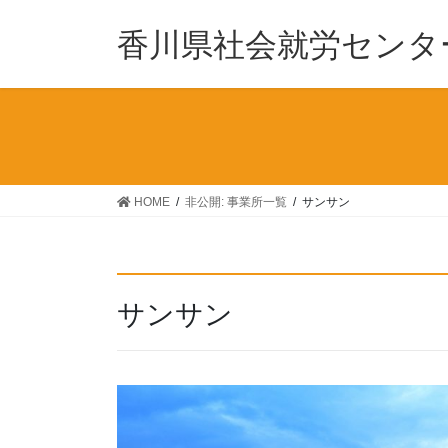
香川県社会就労センタ
HOME
非公開: 事業所一覧
サンサン
サンサン