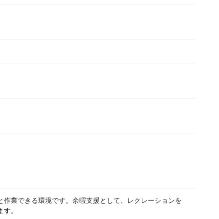
と作業できる環境です。余暇支援として、レクレーションを
ます。