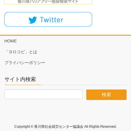
HOME
「ヨロコビ」とは
プライバシーポリシー
サイト内検索
Copyright © 香川県社会就労センター協議会 All Rights Reserved.