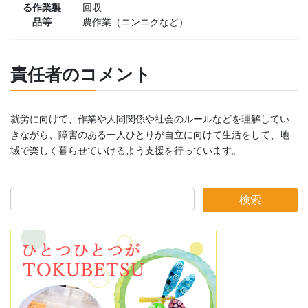
る作業製
回収
品等
農作業（ニンニクなど）
責任者のコメント
就労に向けて、作業や人間関係や社会のルールなどを理解してい
きながら、障害のある一人ひとりが自立に向けて生活をして、地
域で楽しく暮らせていけるよう支援を行っています。