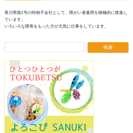
香川県第1号の特例子会社として、障がい者雇用を積極的に推進し
ています。
いろいろな障害をもった方が元気に仕事をしています。